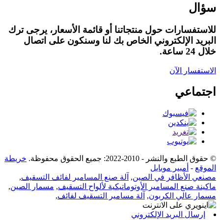
سؤال
للاستفسارات حول منتجاتنا أو قائمة الأسعار، يرجى ترك
البريد الإلكتروني الخاص بك لنا وسنكون على اتصال
خلال 24 ساعة.
الاستفسار الآن
اجتماعي
© حقوق الطبع والنشر - 2010-2022: جميع الحقوق محفوظة.
خريطة
الموقع
-
أمبير موبايل
مصنعي الأظافر في الصين
,
آلة صنع المسامير لفائف التسقيف
,
ماكينة صنع المسامير الأوتوماتيكية لألواح التسقيف
,
مسمار الصين
,
مسمار عالي الكربون
,
آلة مسامير التسقيف لفائف
,
إرسال البريد الإلكتروني