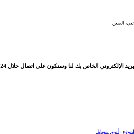
 الإلكتروني الخاص بك لنا وسنكون على اتصال خلال 24 ساعة.
موقع
-
أمبير موبايل