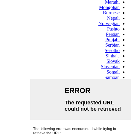
Marathi
Mongolian
Burmese
Nepali
Norwegian
Pashto
Persian
Punjabi
Serbian
Sesotho
Sinhala
Slovak
Slovenian
Somali
Samoan
Scots Gaelic
Shona
Sindhi
Sundanese
Swahili
Tajik
Tamil
Telugu
Thai
Ukrainian