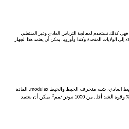
، فهي كذلك
تستخدم لمعالجة الترباس العادي وغير المنتظم،
الولايات المتحدة وكندا وأوروبا.
يمكن أن يعتمد هذا الجهاز
يط العادي، شبه منحرف
الخيط والخيط modulax. المادة
2
.يمكن أن يعتمد