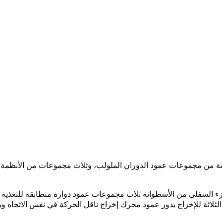
ن مجموعات عمود الدوران الملولب، وثلاث مجموعات من الأنظمة الهيدر
السفلي من الأسطوانة ثلاث مجموعات عمود دوارة متطابقة للتغذية المت
 الثلاثة للإخراج يدور عمود محرك إخراج ناقل الحركة في نفس الاتجاه