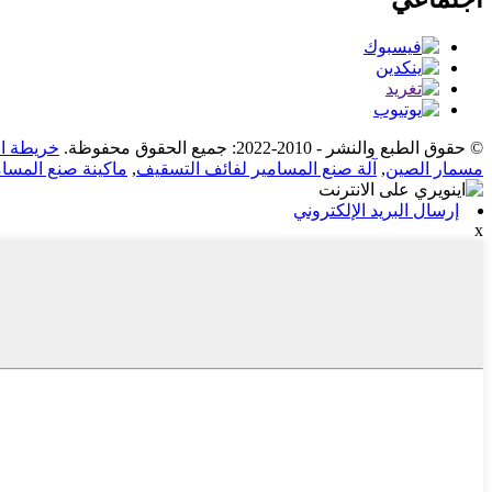
© حقوق الطبع والنشر - 2010-2022: جميع الحقوق محفوظة.
خريطة ال
مسمار الصين
,
آلة صنع المسامير لفائف التسقيف
,
ماكينة صنع المسامي
إرسال البريد الإلكتروني
x