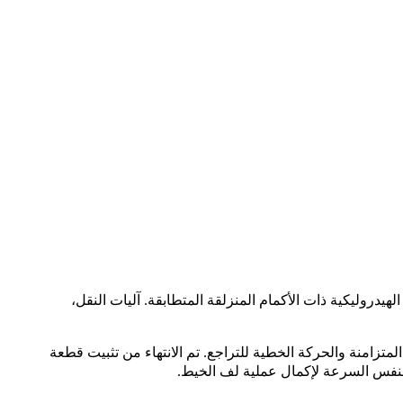
وليكية ذات الأكمام المنزلقة المتطابقة. آليات النقل،
زامنة والحركة الخطية للتراجع. تم الانتهاء من تثبيت قطعة
 وبنفس السرعة لإكمال عملية لف الخيط.